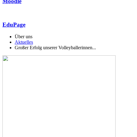
Moodle
EduPage
Über uns
Aktuelles
Großer Erfolg unserer Volleyballerinnen...