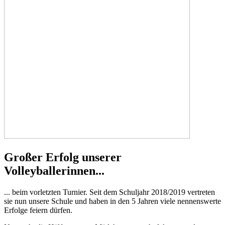
Großer Erfolg unserer
Volleyballerinnen...
... beim vorletzten Turnier. Seit dem Schuljahr 2018/2019 vertreten
sie nun unsere Schule und haben in den 5 Jahren viele nennenswerte
Erfolge feiern dürfen.