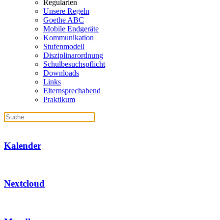
Regularien
Unsere Regeln
Goethe ABC
Mobile Endgeräte
Kommunikation
Stufenmodell
Disziplinarordnung
Schulbesuchspflicht
Downloads
Links
Elternsprechabend
Praktikum
Kalender
Nextcloud