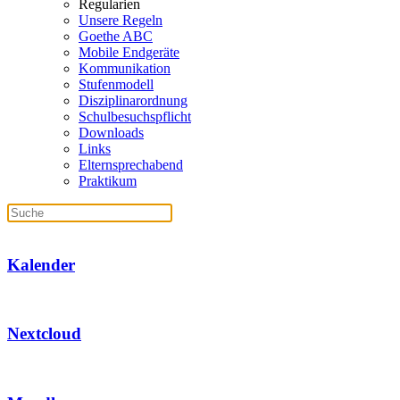
Regularien
Unsere Regeln
Goethe ABC
Mobile Endgeräte
Kommunikation
Stufenmodell
Disziplinarordnung
Schulbesuchspflicht
Downloads
Links
Elternsprechabend
Praktikum
Kalender
Nextcloud