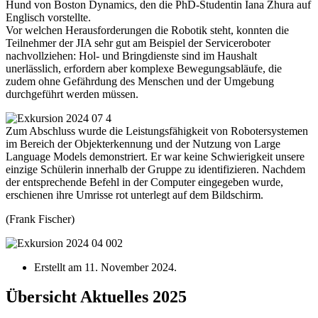
Hund von Boston Dynamics, den die PhD-Studentin Iana Zhura auf
Englisch vorstellte.
Vor welchen Herausforderungen die Robotik steht, konnten die
Teilnehmer der JIA sehr gut am Beispiel der Serviceroboter
nachvollziehen: Hol- und Bringdienste sind im Haushalt
unerlässlich, erfordern aber komplexe Bewegungsabläufe, die
zudem ohne Gefährdung des Menschen und der Umgebung
durchgeführt werden müssen.
Zum Abschluss wurde die Leistungsfähigkeit von Robotersystemen
im Bereich der Objekterkennung und der Nutzung von Large
Language Models demonstriert. Er war keine Schwierigkeit unsere
einzige Schülerin innerhalb der Gruppe zu identifizieren. Nachdem
der entsprechende Befehl in der Computer eingegeben wurde,
erschienen ihre Umrisse rot unterlegt auf dem Bildschirm.
(Frank Fischer)
Erstellt am
11. November 2024
.
Übersicht Aktuelles 2025