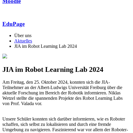
Moodle
EduPage
Über uns
Aktuelles
JIA im Robot Learning Lab 2024
JIA im Robot Learning Lab 2024
Am Freitag, den 25. Oktober 2024, konnten sich die JIA-
Teilnehmer an der Albert-Ludwigs Universität Freiburg über die
aktuelle Forschung im Bereich der Robotik informieren. Niklas
Wetzel stellte die spannenden Projekte des Robot Learning Labs
von Prof. Valada vor.
Unsere Schüler konnten sich darüber informieren, wie es Roboter
schaffen, sich selbst zu lokalisieren und durch eine fremde
Umgebung zu navigieren. Faszinierend war vor allem der Roboter-