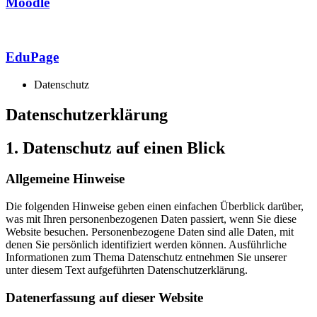
Moodle
EduPage
Datenschutz
Datenschutz­erklärung
1. Datenschutz auf einen Blick
Allgemeine Hinweise
Die folgenden Hinweise geben einen einfachen Überblick darüber,
was mit Ihren personenbezogenen Daten passiert, wenn Sie diese
Website besuchen. Personenbezogene Daten sind alle Daten, mit
denen Sie persönlich identifiziert werden können. Ausführliche
Informationen zum Thema Datenschutz entnehmen Sie unserer
unter diesem Text aufgeführten Datenschutzerklärung.
Datenerfassung auf dieser Website