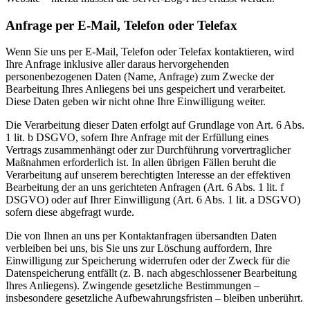
Anfrage per E-Mail, Telefon oder Telefax
Wenn Sie uns per E-Mail, Telefon oder Telefax kontaktieren, wird
Ihre Anfrage inklusive aller daraus hervorgehenden
personenbezogenen Daten (Name, Anfrage) zum Zwecke der
Bearbeitung Ihres Anliegens bei uns gespeichert und verarbeitet.
Diese Daten geben wir nicht ohne Ihre Einwilligung weiter.
Die Verarbeitung dieser Daten erfolgt auf Grundlage von Art. 6 Abs.
1 lit. b DSGVO, sofern Ihre Anfrage mit der Erfüllung eines
Vertrags zusammenhängt oder zur Durchführung vorvertraglicher
Maßnahmen erforderlich ist. In allen übrigen Fällen beruht die
Verarbeitung auf unserem berechtigten Interesse an der effektiven
Bearbeitung der an uns gerichteten Anfragen (Art. 6 Abs. 1 lit. f
DSGVO) oder auf Ihrer Einwilligung (Art. 6 Abs. 1 lit. a DSGVO)
sofern diese abgefragt wurde.
Die von Ihnen an uns per Kontaktanfragen übersandten Daten
verbleiben bei uns, bis Sie uns zur Löschung auffordern, Ihre
Einwilligung zur Speicherung widerrufen oder der Zweck für die
Datenspeicherung entfällt (z. B. nach abgeschlossener Bearbeitung
Ihres Anliegens). Zwingende gesetzliche Bestimmungen –
insbesondere gesetzliche Aufbewahrungsfristen – bleiben unberührt.