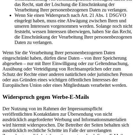
das Recht, statt der Löschung die Einschränkung der
Verarbeitung Ihrer personenbezogenen Daten zu verlangen.
Wenn Sie einen Widerspruch nach Art. 21 Abs. 1 DSGVO
eingelegt haben, muss eine Abwägung zwischen Ihren und
unseren Interessen vorgenommen werden. Solange noch nicht
feststeht, wessen Interessen überwiegen, haben Sie das Recht,
die Einschränkung der Verarbeitung Ihrer personenbezogenen
Daten zu verlangen.
Wenn Sie die Verarbeitung Ihrer personenbezogenen Daten
eingeschränkt haben, dürfen diese Daten – von ihrer Speicherung
abgesehen – nur mit Ihrer Einwilligung oder zur Geltendmachung,
Ausübung oder Verteidigung von Rechtsansprüchen oder zum
Schutz der Rechte einer anderen natürlichen oder juristischen Person
oder aus Gründen eines wichtigen öffentlichen Interesses der
Europäischen Union oder eines Mitgliedstaats verarbeitet werden.
Widerspruch gegen Werbe-E-Mails
Der Nutzung von im Rahmen der Impressumspflicht
veröffentlichten Kontaktdaten zur Übersendung von nicht
ausdrücklich angeforderter Werbung und Informationsmaterialien
wird hiermit widersprochen. Die Betreiber der Seiten behalten sich
ausdrücklich rechtliche Schritte im Falle der unverlangten