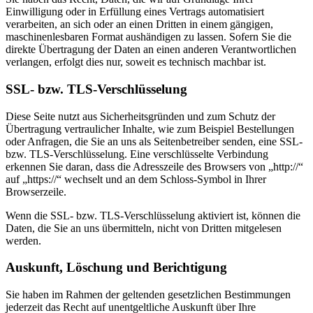
Einwilligung oder in Erfüllung eines Vertrags automatisiert
verarbeiten, an sich oder an einen Dritten in einem gängigen,
maschinenlesbaren Format aushändigen zu lassen. Sofern Sie die
direkte Übertragung der Daten an einen anderen Verantwortlichen
verlangen, erfolgt dies nur, soweit es technisch machbar ist.
SSL- bzw. TLS-Verschlüsselung
Diese Seite nutzt aus Sicherheitsgründen und zum Schutz der
Übertragung vertraulicher Inhalte, wie zum Beispiel Bestellungen
oder Anfragen, die Sie an uns als Seitenbetreiber senden, eine SSL-
bzw. TLS-Verschlüsselung. Eine verschlüsselte Verbindung
erkennen Sie daran, dass die Adresszeile des Browsers von „http://“
auf „https://“ wechselt und an dem Schloss-Symbol in Ihrer
Browserzeile.
Wenn die SSL- bzw. TLS-Verschlüsselung aktiviert ist, können die
Daten, die Sie an uns übermitteln, nicht von Dritten mitgelesen
werden.
Auskunft, Löschung und Berichtigung
Sie haben im Rahmen der geltenden gesetzlichen Bestimmungen
jederzeit das Recht auf unentgeltliche Auskunft über Ihre