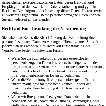
gespeicherten personenbezogenen Daten, deren Herkunft und
Empfänger und den Zweck der Datenverarbeitung und ggf. ein
Recht auf Berichtigung oder Löschung dieser Daten. Hierzu sowie
zu weiteren Fragen zum Thema personenbezogene Daten können
Sie sich jederzeit an uns wenden.
Recht auf Einschränkung der Verarbeitung
Sie haben das Recht, die Einschränkung der Verarbeitung Ihrer
personenbezogenen Daten zu verlangen. Hierzu können Sie sich
jederzeit an uns wenden. Das Recht auf Einschränkung der
Verarbeitung besteht in folgenden Fällen:
Wenn Sie die Richtigkeit Ihrer bei uns gespeicherten
personenbezogenen Daten bestreiten, benötigen wir in der
Regel Zeit, um dies zu überprüfen. Für die Dauer der Prüfung
haben Sie das Recht, die Einschränkung der Verarbeitung
Ihrer personenbezogenen Daten zu verlangen.
Wenn die Verarbeitung Ihrer personenbezogenen Daten
unrechtmäßig geschah/geschieht, können Sie statt der
Löschung die Einschränkung der Datenverarbeitung
verlangen.
Wenn wir Ihre personenbezogenen Daten nicht mehr
benötigen, Sie sie jedoch zur Ausübung, Verteidigung oder
Geltendmachung von Rechtsansprüchen benötigen, haben Sie