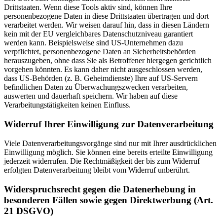
Drittstaaten. Wenn diese Tools aktiv sind, können Ihre
personenbezogene Daten in diese Drittstaaten übertragen und dort
verarbeitet werden. Wir weisen darauf hin, dass in diesen Ländern
kein mit der EU vergleichbares Datenschutzniveau garantiert
werden kann. Beispielsweise sind US-Unternehmen dazu
verpflichtet, personenbezogene Daten an Sicherheitsbehörden
herauszugeben, ohne dass Sie als Betroffener hiergegen gerichtlich
vorgehen könnten. Es kann daher nicht ausgeschlossen werden,
dass US-Behörden (z. B. Geheimdienste) Ihre auf US-Servern
befindlichen Daten zu Überwachungszwecken verarbeiten,
auswerten und dauerhaft speichern. Wir haben auf diese
Verarbeitungstätigkeiten keinen Einfluss.
Widerruf Ihrer Einwilligung zur Datenverarbeitung
Viele Datenverarbeitungsvorgänge sind nur mit Ihrer ausdrücklichen
Einwilligung möglich. Sie können eine bereits erteilte Einwilligung
jederzeit widerrufen. Die Rechtmäßigkeit der bis zum Widerruf
erfolgten Datenverarbeitung bleibt vom Widerruf unberührt.
Widerspruchsrecht gegen die Datenerhebung in
besonderen Fällen sowie gegen Direktwerbung (Art.
21 DSGVO)