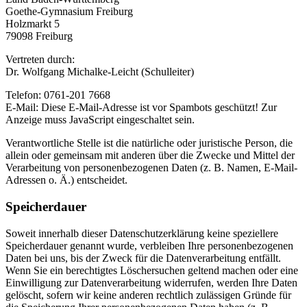
Goethe-Gymnasium Freiburg
Holzmarkt 5
79098 Freiburg
Vertreten durch:
Dr. Wolfgang Michalke-Leicht (Schulleiter)
Telefon: 0761-201 7668
E-Mail:
Diese E-Mail-Adresse ist vor Spambots geschützt! Zur
Anzeige muss JavaScript eingeschaltet sein.
Verantwortliche Stelle ist die natürliche oder juristische Person, die
allein oder gemeinsam mit anderen über die Zwecke und Mittel der
Verarbeitung von personenbezogenen Daten (z. B. Namen, E-Mail-
Adressen o. Ä.) entscheidet.
Speicherdauer
Soweit innerhalb dieser Datenschutzerklärung keine speziellere
Speicherdauer genannt wurde, verbleiben Ihre personenbezogenen
Daten bei uns, bis der Zweck für die Datenverarbeitung entfällt.
Wenn Sie ein berechtigtes Löschersuchen geltend machen oder eine
Einwilligung zur Datenverarbeitung widerrufen, werden Ihre Daten
gelöscht, sofern wir keine anderen rechtlich zulässigen Gründe für