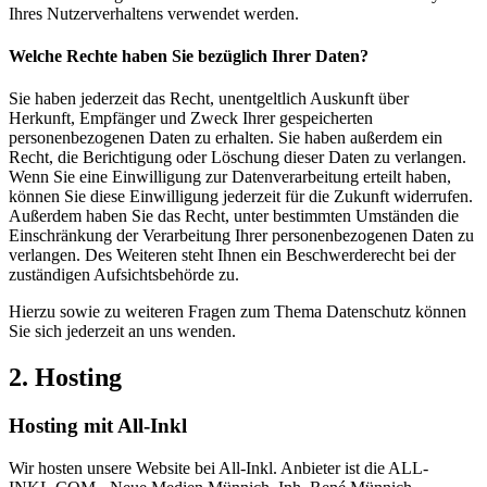
Ihres Nutzerverhaltens verwendet werden.
Welche Rechte haben Sie bezüglich Ihrer Daten?
Sie haben jederzeit das Recht, unentgeltlich Auskunft über
Herkunft, Empfänger und Zweck Ihrer gespeicherten
personenbezogenen Daten zu erhalten. Sie haben außerdem ein
Recht, die Berichtigung oder Löschung dieser Daten zu verlangen.
Wenn Sie eine Einwilligung zur Datenverarbeitung erteilt haben,
können Sie diese Einwilligung jederzeit für die Zukunft widerrufen.
Außerdem haben Sie das Recht, unter bestimmten Umständen die
Einschränkung der Verarbeitung Ihrer personenbezogenen Daten zu
verlangen. Des Weiteren steht Ihnen ein Beschwerderecht bei der
zuständigen Aufsichtsbehörde zu.
Hierzu sowie zu weiteren Fragen zum Thema Datenschutz können
Sie sich jederzeit an uns wenden.
2. Hosting
Hosting mit All-Inkl
Wir hosten unsere Website bei All-Inkl. Anbieter ist die ALL-