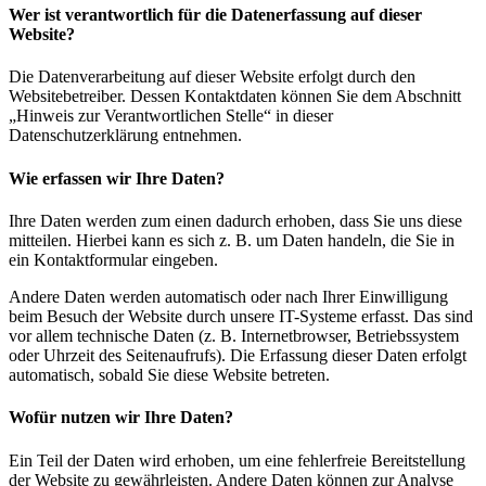
Wer ist verantwortlich für die Datenerfassung auf dieser
Website?
Die Datenverarbeitung auf dieser Website erfolgt durch den
Websitebetreiber. Dessen Kontaktdaten können Sie dem Abschnitt
„Hinweis zur Verantwortlichen Stelle“ in dieser
Datenschutzerklärung entnehmen.
Wie erfassen wir Ihre Daten?
Ihre Daten werden zum einen dadurch erhoben, dass Sie uns diese
mitteilen. Hierbei kann es sich z. B. um Daten handeln, die Sie in
ein Kontaktformular eingeben.
Andere Daten werden automatisch oder nach Ihrer Einwilligung
beim Besuch der Website durch unsere IT-Systeme erfasst. Das sind
vor allem technische Daten (z. B. Internetbrowser, Betriebssystem
oder Uhrzeit des Seitenaufrufs). Die Erfassung dieser Daten erfolgt
automatisch, sobald Sie diese Website betreten.
Wofür nutzen wir Ihre Daten?
Ein Teil der Daten wird erhoben, um eine fehlerfreie Bereitstellung
der Website zu gewährleisten. Andere Daten können zur Analyse