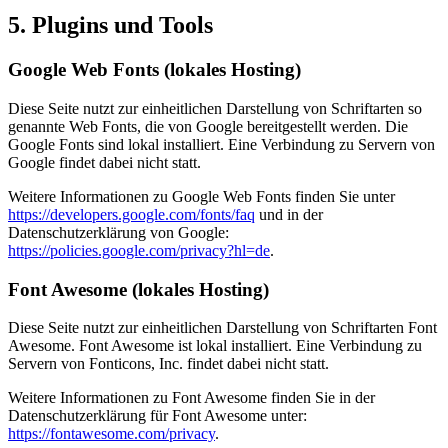
5. Plugins und Tools
Google Web Fonts (lokales Hosting)
Diese Seite nutzt zur einheitlichen Darstellung von Schriftarten so
genannte Web Fonts, die von Google bereitgestellt werden. Die
Google Fonts sind lokal installiert. Eine Verbindung zu Servern von
Google findet dabei nicht statt.
Weitere Informationen zu Google Web Fonts finden Sie unter
https://developers.google.com/fonts/faq
und in der
Datenschutzerklärung von Google:
https://policies.google.com/privacy?hl=de
.
Font Awesome (lokales Hosting)
Diese Seite nutzt zur einheitlichen Darstellung von Schriftarten Font
Awesome. Font Awesome ist lokal installiert. Eine Verbindung zu
Servern von Fonticons, Inc. findet dabei nicht statt.
Weitere Informationen zu Font Awesome finden Sie in der
Datenschutzerklärung für Font Awesome unter:
https://fontawesome.com/privacy
.