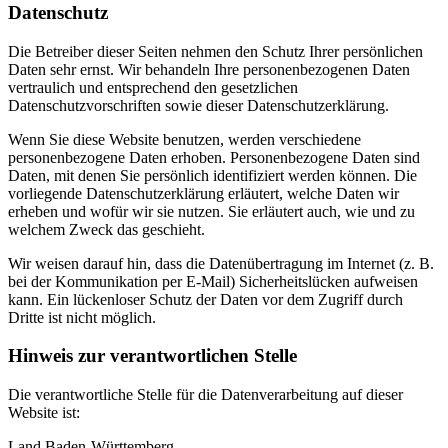
Datenschutz
Die Betreiber dieser Seiten nehmen den Schutz Ihrer persönlichen
Daten sehr ernst. Wir behandeln Ihre personenbezogenen Daten
vertraulich und entsprechend den gesetzlichen
Datenschutzvorschriften sowie dieser Datenschutzerklärung.
Wenn Sie diese Website benutzen, werden verschiedene
personenbezogene Daten erhoben. Personenbezogene Daten sind
Daten, mit denen Sie persönlich identifiziert werden können. Die
vorliegende Datenschutzerklärung erläutert, welche Daten wir
erheben und wofür wir sie nutzen. Sie erläutert auch, wie und zu
welchem Zweck das geschieht.
Wir weisen darauf hin, dass die Datenübertragung im Internet (z. B.
bei der Kommunikation per E-Mail) Sicherheitslücken aufweisen
kann. Ein lückenloser Schutz der Daten vor dem Zugriff durch
Dritte ist nicht möglich.
Hinweis zur verantwortlichen Stelle
Die verantwortliche Stelle für die Datenverarbeitung auf dieser
Website ist:
Land Baden-Württemberg