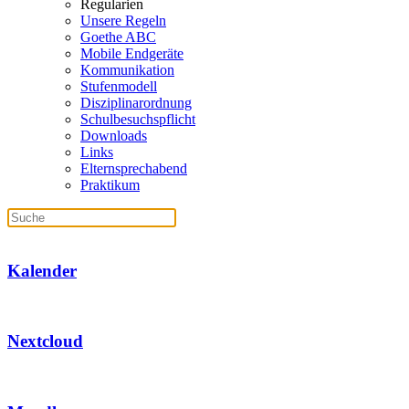
Regularien
Unsere Regeln
Goethe ABC
Mobile Endgeräte
Kommunikation
Stufenmodell
Disziplinarordnung
Schulbesuchspflicht
Downloads
Links
Elternsprechabend
Praktikum
Kalender
Nextcloud