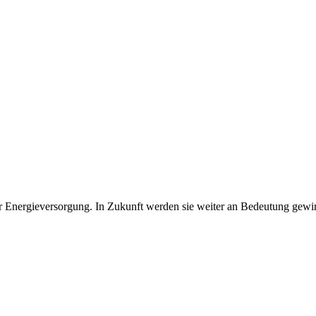
zur Energieversorgung. In Zukunft werden sie weiter an Bedeutung gewi