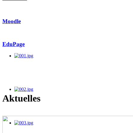
Moodle
EduPage
Aktuelles